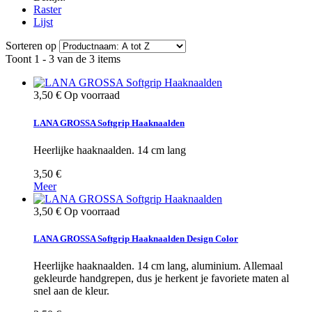
Raster
Lijst
Sorteren op
Toont 1 - 3 van de 3 items
3,50 €
Op voorraad
LANA GROSSA Softgrip Haaknaalden
Heerlijke haaknaalden. 14 cm lang
3,50 €
Meer
3,50 €
Op voorraad
LANA GROSSA Softgrip Haaknaalden Design Color
Heerlijke haaknaalden. 14 cm lang, aluminium. Allemaal
gekleurde handgrepen, dus je herkent je favoriete maten al
snel aan de kleur.