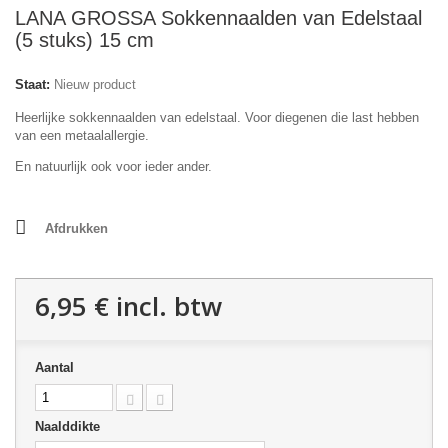
LANA GROSSA Sokkennaalden van Edelstaal
(5 stuks) 15 cm
Staat:
Nieuw product
Heerlijke sokkennaalden van edelstaal. Voor diegenen die last hebben
van een metaalallergie.
En natuurlijk ook voor ieder ander.
Afdrukken
6,95 €
incl. btw
Aantal
Naalddikte