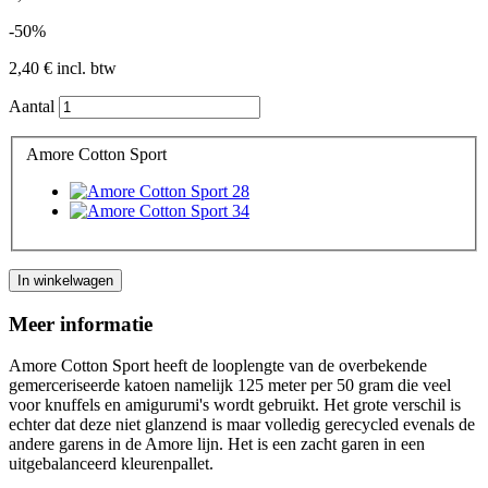
-50%
2,40 €
incl. btw
Aantal
Amore Cotton Sport
In winkelwagen
Meer informatie
Amore Cotton Sport heeft de looplengte van de overbekende
gemerceriseerde katoen namelijk 125 meter per 50 gram die veel
voor knuffels en amigurumi's wordt gebruikt. Het grote verschil is
echter dat deze niet glanzend is maar volledig gerecycled evenals de
andere garens in de Amore lijn. Het is een zacht garen in een
uitgebalanceerd kleurenpallet.