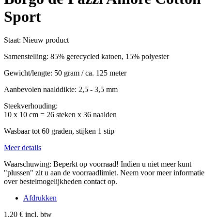
Sport
Staat:
Nieuw product
Samenstelling: 85% gerecycled katoen, 15% polyester
Gewicht/lengte: 50 gram / ca. 125 meter
Aanbevolen naalddikte: 2,5 - 3,5 mm
Steekverhouding:
10 x 10 cm = 26 steken x 36 naalden
Wasbaar tot 60 graden, stijken 1 stip
Meer details
Waarschuwing: Beperkt op voorraad! Indien u niet meer kunt
"plussen" zit u aan de voorraadlimiet. Neem voor meer informatie
over bestelmogelijkheden contact op.
Afdrukken
1,20 €
incl. btw