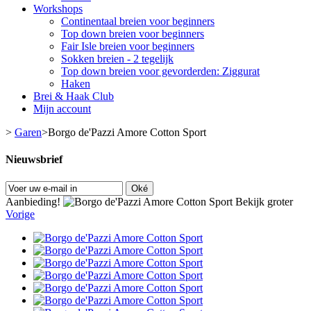
Workshops
Continentaal breien voor beginners
Top down breien voor beginners
Fair Isle breien voor beginners
Sokken breien - 2 tegelijk
Top down breien voor gevorderden: Ziggurat
Haken
Brei & Haak Club
Mijn account
>
Garen
>
Borgo de'Pazzi Amore Cotton Sport
Nieuwsbrief
Oké
Aanbieding!
Bekijk groter
Vorige