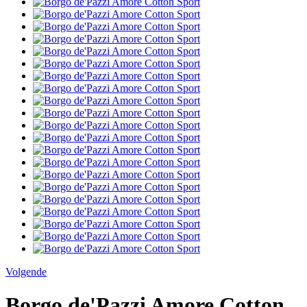
Volgende
Borgo de'Pazzi Amore Cotton