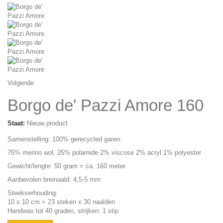
Volgende
Borgo de' Pazzi Amore 160
Staat:
Nieuw product
Samenstelling: 100% gerecycled garen:
75% merino wol, 25% polamide 2% viscose 2% acryl 1% polyester
Gewicht/lengte: 50 gram = ca. 160 meter
Aanbevolen breinaald: 4,5-5 mm
Steekverhouding:
10 x 10 cm = 23 steken x 30 naalden
Handwas tot 40 graden, strijken: 1 stip