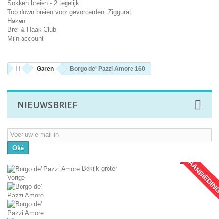
Sokken breien - 2 tegelijk
Top down breien voor gevorderden: Ziggurat
Haken
Brei & Haak Club
Mijn account
Garen
Borgo de' Pazzi Amore 160
NIEUWSBRIEF
Oké
AANBIEDIN
Bekijk groter
Vorige