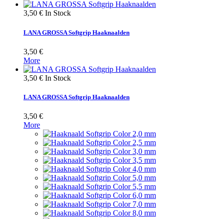
3,50 €
In Stock
LANA GROSSA Softgrip Haaknaalden
3,50 €
More
3,50 €
In Stock
LANA GROSSA Softgrip Haaknaalden
3,50 €
More