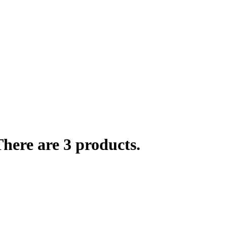
here are 3 products.