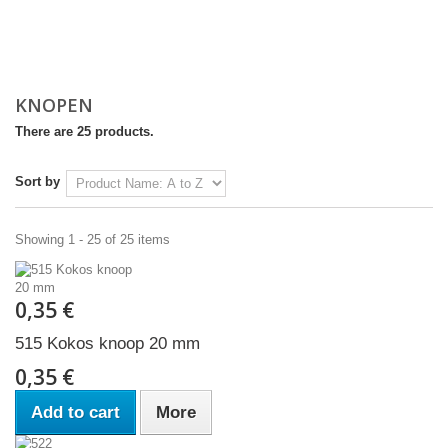
KNOPEN
There are 25 products.
Sort by
Showing 1 - 25 of 25 items
0,35 €
515 Kokos knoop 20 mm
0,35 €
Add to cart
More