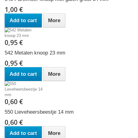
1,00 €
Add to cart
More
0,95 €
542 Metalen knoop 23 mm
0,95 €
Add to cart
More
0,60 €
550 Lieveheersbeestje 14 mm
0,60 €
Add to cart
More