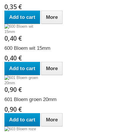
0,35 €
Add to cart
More
0,40 €
600 Bloem wit 15mm
0,40 €
Add to cart
More
0,90 €
601 Bloem groen 20mm
0,90 €
Add to cart
More