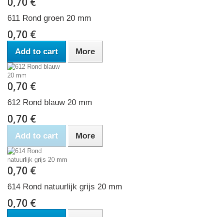
0,70 €
611 Rond groen 20 mm
0,70 €
Add to cart
More
0,70 €
612 Rond blauw 20 mm
0,70 €
Add to cart
More
0,70 €
614 Rond natuurlijk grijs 20 mm
0,70 €