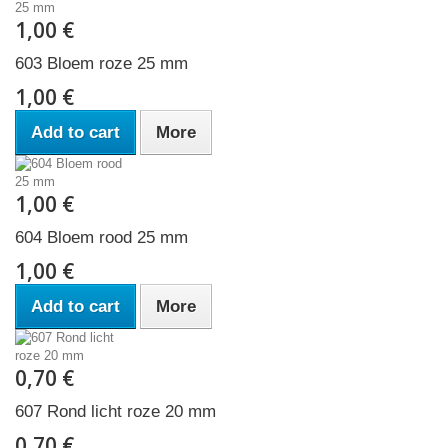
1,00 €
603 Bloem roze 25 mm
1,00 €
Add to cart
More
1,00 €
604 Bloem rood 25 mm
1,00 €
Add to cart
More
0,70 €
607 Rond licht roze 20 mm
0,70 €