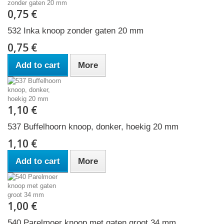
0,75 €
532 Inka knoop zonder gaten 20 mm
0,75 €
Add to cart
More
1,10 €
537 Buffelhoorn knoop, donker, hoekig 20 mm
1,10 €
Add to cart
More
1,00 €
540 Parelmoer knoop met gaten groot 34 mm