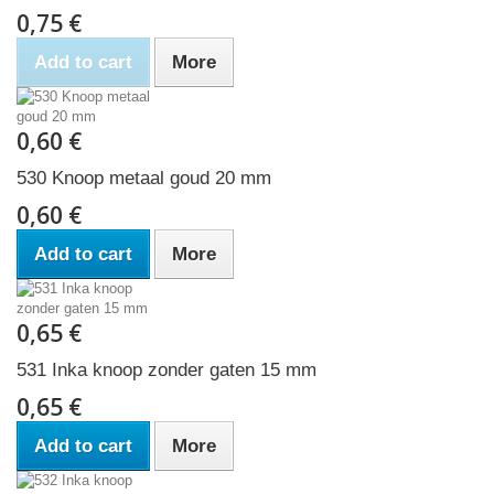
0,75 €
Add to cart
More
0,60 €
530 Knoop metaal goud 20 mm
0,60 €
Add to cart
More
0,65 €
531 Inka knoop zonder gaten 15 mm
0,65 €
Add to cart
More