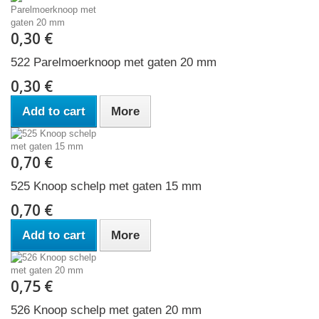
0,30 €
522 Parelmoerknoop met gaten 20 mm
0,30 €
Add to cart
More
0,70 €
525 Knoop schelp met gaten 15 mm
0,70 €
Add to cart
More
0,75 €
526 Knoop schelp met gaten 20 mm