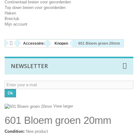
Continentaal breien voor gevorderden
Top down breien voor gevorderden
Haken
Breiclub
Mijn account
Accessoires
Knopen
601 Bloem groen 20mm
NEWSLETTER
Ok
View larger
601 Bloem groen 20mm
Condition:
New product