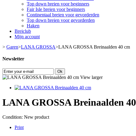
Top down breien voor beginners
Fair Isle breien voor beginners
Continentaal breien voor gevorderden
Top down breien voor gevorderden
Haken
Breiclub
Mijn account
>
Garen
>
LANA GROSSA
>
LANA GROSSA Breinaalden 40 cm
Newsletter
Ok
View larger
LANA GROSSA Breinaalden 40
Condition:
New product
Print