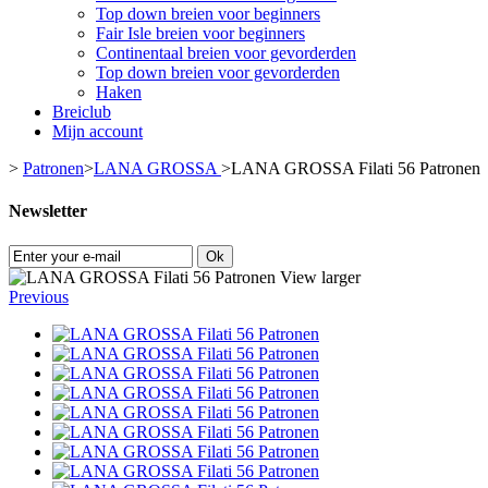
Top down breien voor beginners
Fair Isle breien voor beginners
Continentaal breien voor gevorderden
Top down breien voor gevorderden
Haken
Breiclub
Mijn account
>
Patronen
>
LANA GROSSA
>
LANA GROSSA Filati 56 Patronen
Newsletter
Ok
View larger
Previous