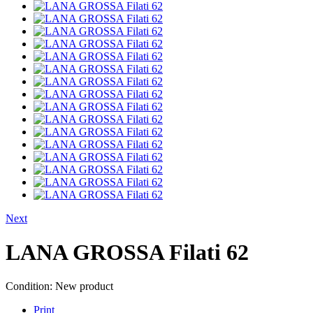
Next
LANA GROSSA Filati 62
Condition:
New product
Print