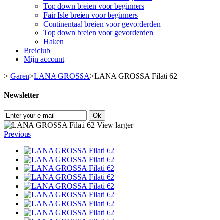
Top down breien voor beginners
Fair Isle breien voor beginners
Continentaal breien voor gevorderden
Top down breien voor gevorderden
Haken
Breiclub
Mijn account
>
Garen
>
LANA GROSSA
>
LANA GROSSA Filati 62
Newsletter
Ok
View larger
Previous