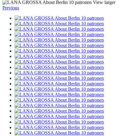
View larger
Previous