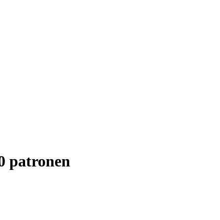
 patronen