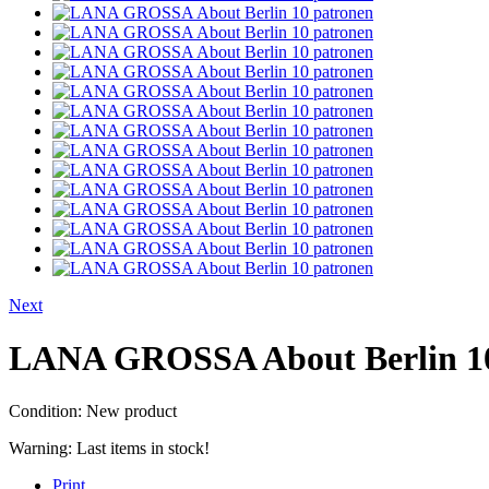
Next
LANA GROSSA About Berlin 10
Condition:
New product
Warning: Last items in stock!
Print