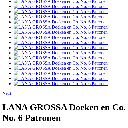
Next
LANA GROSSA Doeken en Co.
No. 6 Patronen