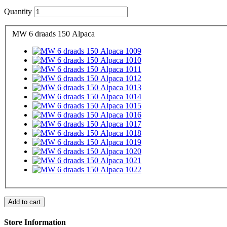
Quantity
MW 6 draads 150 Alpaca
Add to cart
Store Information