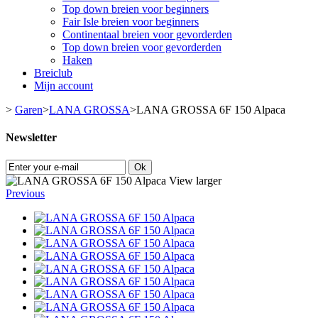
Top down breien voor beginners
Fair Isle breien voor beginners
Continentaal breien voor gevorderden
Top down breien voor gevorderden
Haken
Breiclub
Mijn account
>
Garen
>
LANA GROSSA
>
LANA GROSSA 6F 150 Alpaca
Newsletter
Ok
View larger
Previous