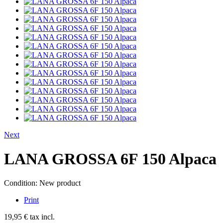
Next
LANA GROSSA 6F 150 Alpaca
Condition:
New product
Print
19,95 €
tax incl.