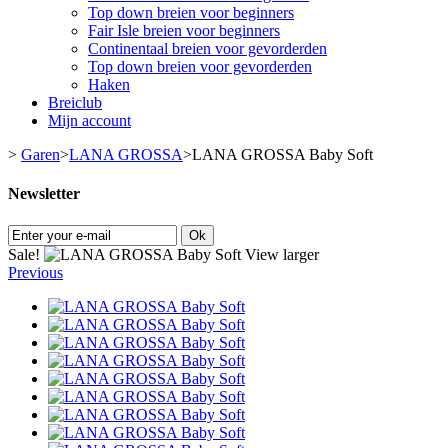
Top down breien voor beginners
Fair Isle breien voor beginners
Continentaal breien voor gevorderden
Top down breien voor gevorderden
Haken
Breiclub
Mijn account
>
Garen
>
LANA GROSSA
>
LANA GROSSA Baby Soft
Newsletter
Ok
Sale!
View larger
Previous