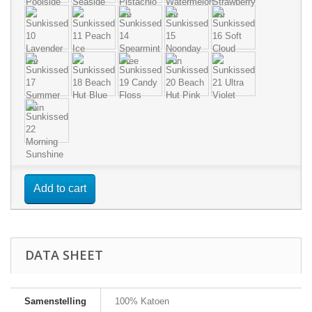
Add to cart
DATA SHEET
Samenstelling
100% Katoen