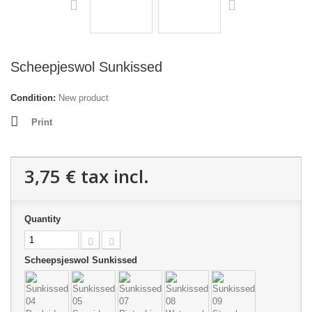
Scheepjeswol Sunkissed
Condition:
New product
Print
3,75 €
tax incl.
Quantity
Scheepsjeswol Sunkissed